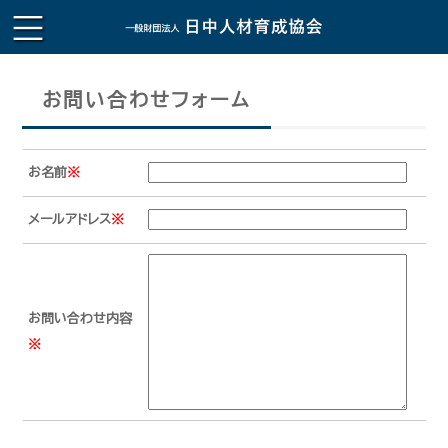
お問い合わせフォーム
お名前
※
メールアドレス
※
お問い合わせ内容
※