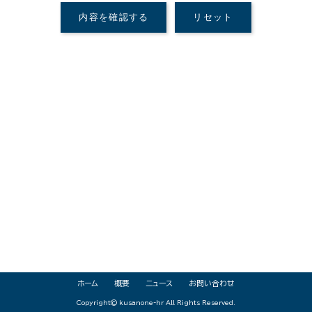
ホーム
概要
ニュース
お問い合わせ
Copyright©
kusanone-hr
All Rights Reserved.